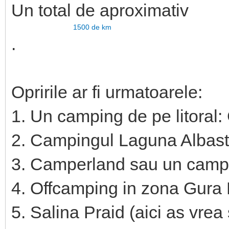
Un total de aproximativ
1500 de km
.
Opririle ar fi urmatoarele:
1. Un camping de pe litoral:
2. Campingul Laguna Albast
3. Camperland sau un camp
4. Offcamping in zona Gura
5. Salina Praid (aici as vrea