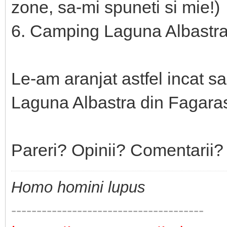
zone, sa-mi spuneti si mie!)
6. Camping Laguna Albastra
Le-am aranjat astfel incat s
Laguna Albastra din Fagaras 
Pareri? Opinii? Comentarii? 
Homo homini lupus
--------------------------------------