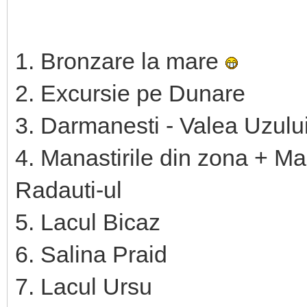
1. Bronzare la mare
2. Excursie pe Dunare
3. Darmanesti - Valea Uzului
4. Manastirile din zona + Ma
Radauti-ul
5. Lacul Bicaz
6. Salina Praid
7. Lacul Ursu