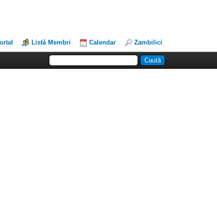
ortal
Listă Membri
Calendar
Zambilici