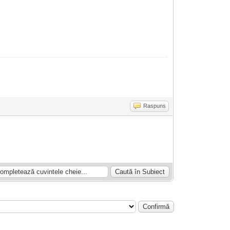
Raspuns