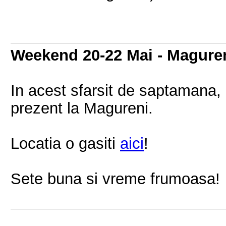
Weekend 20-22 Mai - Magure
In acest sfarsit de saptamana,
prezent la Magureni.
Locatia o gasiti
aici
!
Sete buna si vreme frumoasa!