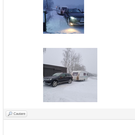
Cautare