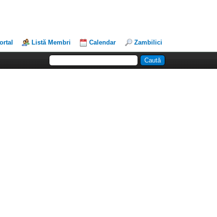
ortal
Listă Membri
Calendar
Zambilici