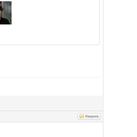
Raspuns