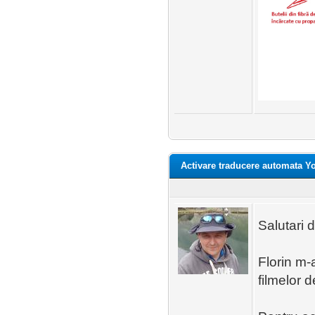
Activare traducere automata Y
Salutari d
Florin m-
filmelor 