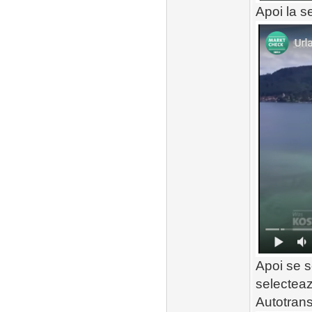
Apoi la se
Apoi se s
selecteaz
Autotrans