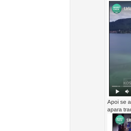
Apoi se a
apara tra