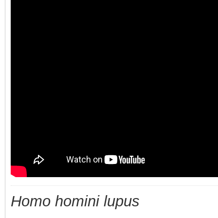
Homo homini lupus