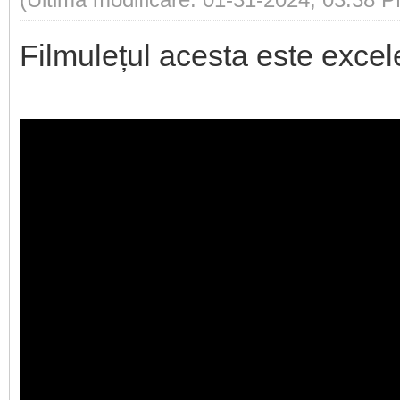
Filmulețul acesta este excele