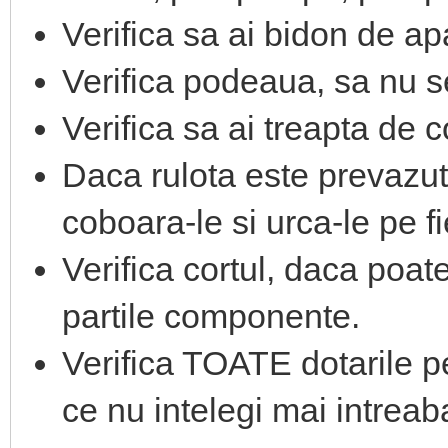
Verifica sa ai bidon de ap
Verifica podeaua, sa nu s
Verifica sa ai treapta de c
Daca rulota este prevazut
coboara-le si urca-le pe f
Verifica cortul, daca poate 
partile componente.
Verifica TOATE dotarile pe
ce nu intelegi mai intreab